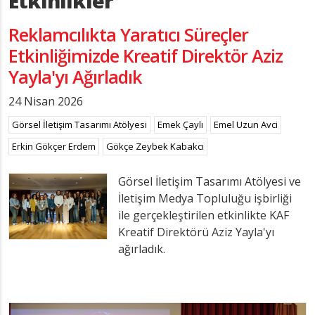
Etkinlikler
Reklamcılıkta Yaratıcı Süreçler
Etkinliğimizde Kreatif Direktör Aziz
Yayla'yı Ağırladık
24 Nisan 2026
Görsel İletişim Tasarımı Atölyesi
Emek Çaylı
Emel Uzun Avci
Erkin Gökçer Erdem
Gökçe Zeybek Kabakcı
Görsel İletişim Tasarımı Atölyesi ve
İletişim Medya Topluluğu işbirliği
ile gerçekleştirilen etkinlikte KAF
Kreatif Direktörü Aziz Yayla'yı
ağırladık.