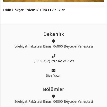
Erkin Gökçer Erdem » Tüm Etkinlikler
Dekanlık
Edebiyat Fakültesi Binası 06800 Beytepe Yerleşkesi
(0090 312)
297 62 25 / 29
Bize Yazın
Bölümler
Edebiyat Fakültesi Binası 06800 Beytepe Yerleşkesi