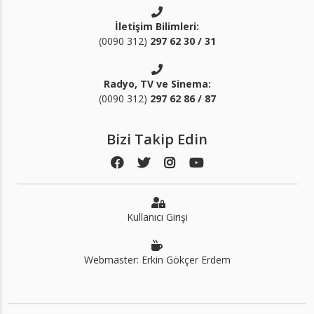
İletişim Bilimleri:
(0090 312)
297 62 30 / 31
Radyo, TV ve Sinema:
(0090 312)
297 62 86 / 87
Bizi Takip Edin
Kullanıcı Girişi
Webmaster: Erkin Gökçer Erdem