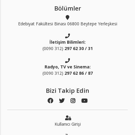
Bölümler
Edebiyat Fakültesi Binası 06800 Beytepe Yerleşkesi
İletişim Bilimleri:
(0090 312)
297 62 30 / 31
Radyo, TV ve Sinema:
(0090 312)
297 62 86 / 87
Bizi Takip Edin
Kullanıcı Girişi