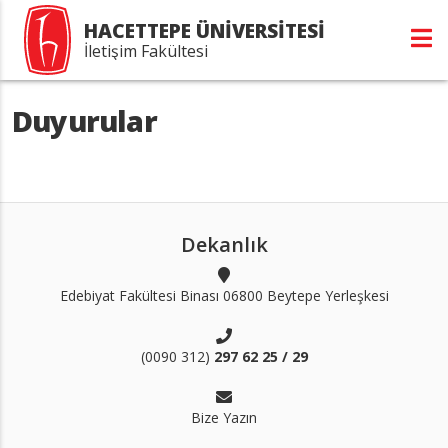
HACETTEPE ÜNİVERSİTESİ
İletişim Fakültesi
Duyurular
Dekanlık
Edebiyat Fakültesi Binası 06800 Beytepe Yerleşkesi
(0090 312)
297 62 25 / 29
Bize Yazın