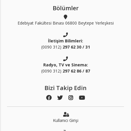
Bölümler
Edebiyat Fakültesi Binası 06800 Beytepe Yerleşkesi
İletişim Bilimleri:
(0090 312)
297 62 30 / 31
Radyo, TV ve Sinema:
(0090 312)
297 62 86 / 87
Bizi Takip Edin
Kullanıcı Girişi