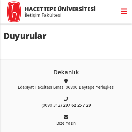
HACETTEPE ÜNİVERSİTESİ
İletişim Fakültesi
Duyurular
Dekanlık
Edebiyat Fakültesi Binası 06800 Beytepe Yerleşkesi
(0090 312)
297 62 25 / 29
Bize Yazın