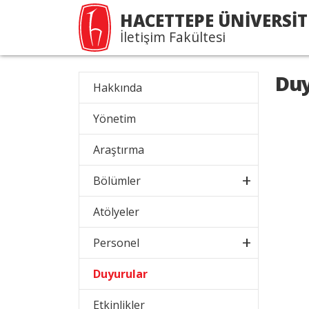
HACETTEPE ÜNİVERSİT
İletişim Fakültesi
Duy
Hakkında
Yönetim
Araştırma
Bölümler
Atölyeler
Personel
Duyurular
Etkinlikler