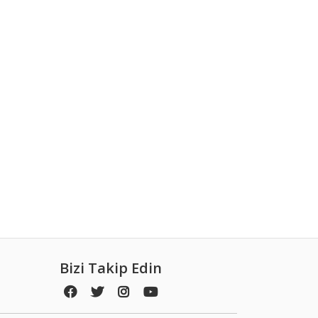
Bizi Takip Edin