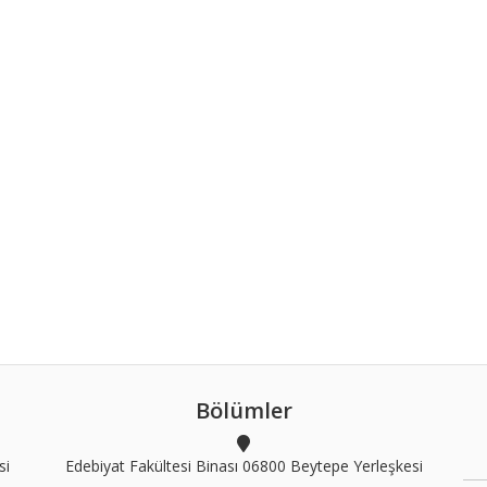
Bölümler
si
Edebiyat Fakültesi Binası 06800 Beytepe Yerleşkesi