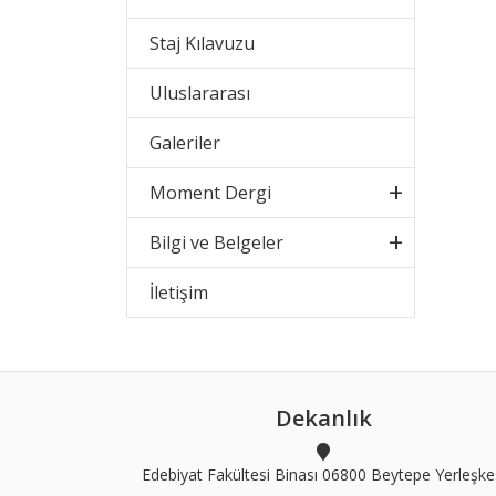
Staj Kılavuzu
Uluslararası
Galeriler
Moment Dergi
Bilgi ve Belgeler
İletişim
Dekanlık
Edebiyat Fakültesi Binası 06800 Beytepe Yerleşke