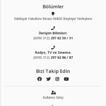
Bölümler
Edebiyat Fakültesi Binası 06800 Beytepe Yerleşkesi
İletişim Bilimleri:
(0090 312)
297 62 30 / 31
Radyo, TV ve Sinema:
(0090 312)
297 62 86 / 87
Bizi Takip Edin
Kullanıcı Girişi