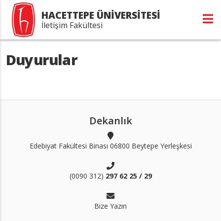
HACETTEPE ÜNİVERSİTESİ
İletişim Fakültesi
Duyurular
Dekanlık
Edebiyat Fakültesi Binası 06800 Beytepe Yerleşkesi
(0090 312)
297 62 25 / 29
Bize Yazın