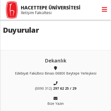
HACETTEPE ÜNİVERSİTESİ
İletişim Fakültesi
Duyurular
Dekanlık
Edebiyat Fakültesi Binası 06800 Beytepe Yerleşkesi
(0090 312)
297 62 25 / 29
Bize Yazın