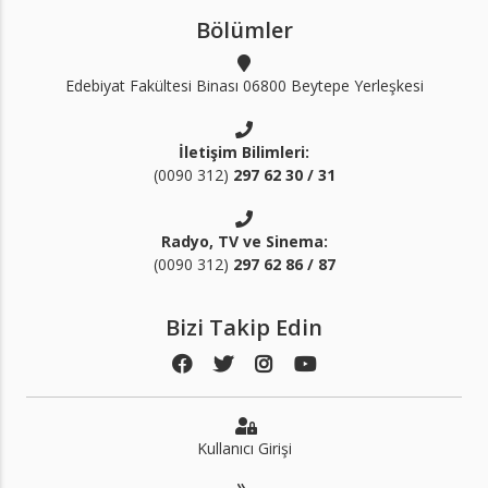
Bölümler
Edebiyat Fakültesi Binası 06800 Beytepe Yerleşkesi
İletişim Bilimleri:
(0090 312)
297 62 30 / 31
Radyo, TV ve Sinema:
(0090 312)
297 62 86 / 87
Bizi Takip Edin
Kullanıcı Girişi