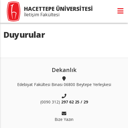
HACETTEPE ÜNİVERSİTESİ
İletişim Fakültesi
Duyurular
Dekanlık
Edebiyat Fakültesi Binası 06800 Beytepe Yerleşkesi
(0090 312)
297 62 25 / 29
Bize Yazın