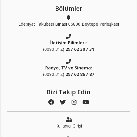
Bölümler
Edebiyat Fakültesi Binası 06800 Beytepe Yerleşkesi
İletişim Bilimleri:
(0090 312)
297 62 30 / 31
Radyo, TV ve Sinema:
(0090 312)
297 62 86 / 87
Bizi Takip Edin
Kullanıcı Girişi