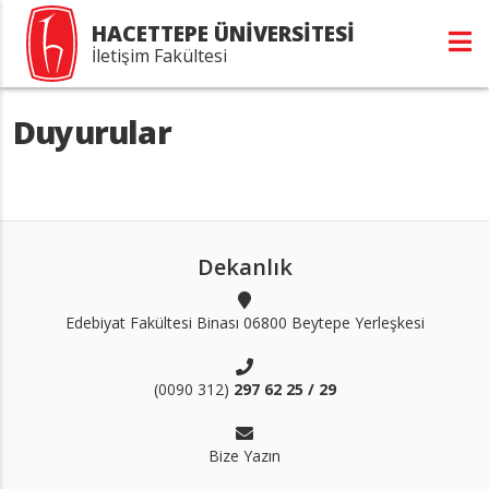
HACETTEPE ÜNİVERSİTESİ
İletişim Fakültesi
Duyurular
Dekanlık
Edebiyat Fakültesi Binası 06800 Beytepe Yerleşkesi
(0090 312)
297 62 25 / 29
Bize Yazın