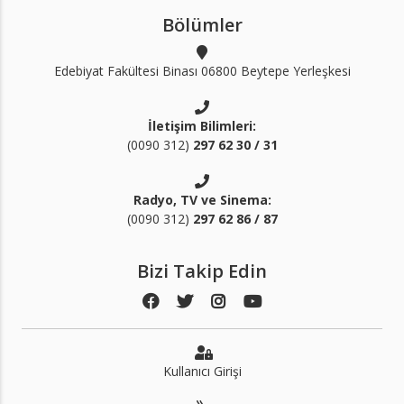
Bölümler
Edebiyat Fakültesi Binası 06800 Beytepe Yerleşkesi
İletişim Bilimleri:
(0090 312)
297 62 30 / 31
Radyo, TV ve Sinema:
(0090 312)
297 62 86 / 87
Bizi Takip Edin
Kullanıcı Girişi