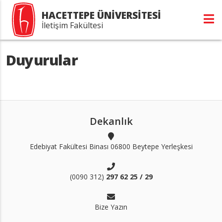
HACETTEPE ÜNİVERSİTESİ
İletişim Fakültesi
Duyurular
Dekanlık
Edebiyat Fakültesi Binası 06800 Beytepe Yerleşkesi
(0090 312)
297 62 25 / 29
Bize Yazın