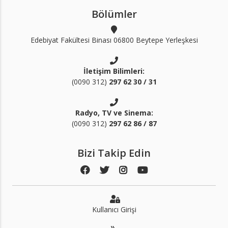
Bölümler
Edebiyat Fakültesi Binası 06800 Beytepe Yerleşkesi
İletişim Bilimleri:
(0090 312)
297 62 30 / 31
Radyo, TV ve Sinema:
(0090 312)
297 62 86 / 87
Bizi Takip Edin
Kullanıcı Girişi