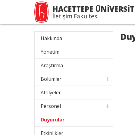
HACETTEPE ÜNİVERSİT
İletişim Fakültesi
Duy
Hakkında
Yönetim
Araştırma
Bölümler
Atölyeler
Personel
Duyurular
Etkinlikler