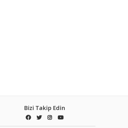
Bizi Takip Edin