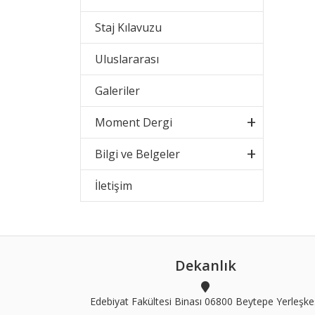
Staj Kılavuzu
Uluslararası
Galeriler
Moment Dergi
Bilgi ve Belgeler
İletişim
Dekanlık
Edebiyat Fakültesi Binası 06800 Beytepe Yerleşke