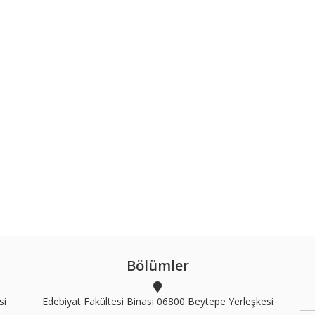
Bölümler
si
Edebiyat Fakültesi Binası 06800 Beytepe Yerleşkesi