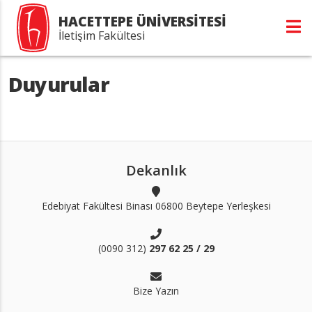
HACETTEPE ÜNİVERSİTESİ
İletişim Fakültesi
Duyurular
Dekanlık
Edebiyat Fakültesi Binası 06800 Beytepe Yerleşkesi
(0090 312)
297 62 25 / 29
Bize Yazın