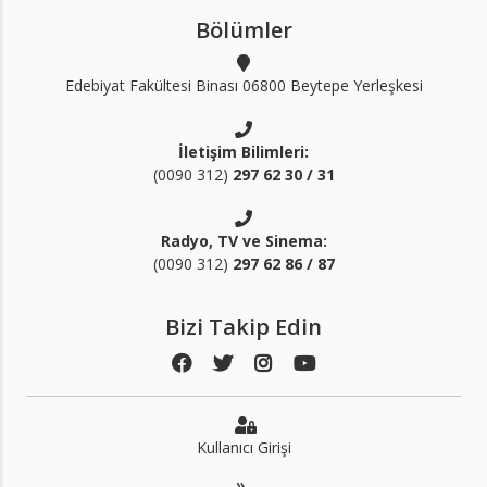
Bölümler
Edebiyat Fakültesi Binası 06800 Beytepe Yerleşkesi
İletişim Bilimleri:
(0090 312)
297 62 30 / 31
Radyo, TV ve Sinema:
(0090 312)
297 62 86 / 87
Bizi Takip Edin
Kullanıcı Girişi