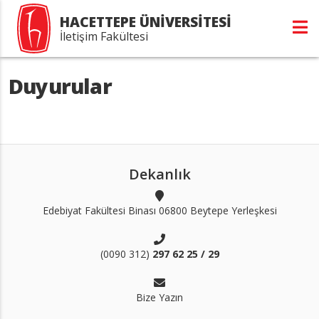
HACETTEPE ÜNİVERSİTESİ
İletişim Fakültesi
Duyurular
Dekanlık
Edebiyat Fakültesi Binası 06800 Beytepe Yerleşkesi
(0090 312)
297 62 25 / 29
Bize Yazın