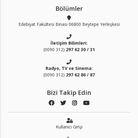
Bölümler
Edebiyat Fakültesi Binası 06800 Beytepe Yerleşkesi
İletişim Bilimleri:
(0090 312)
297 62 30 / 31
Radyo, TV ve Sinema:
(0090 312)
297 62 86 / 87
Bizi Takip Edin
Kullanıcı Girişi