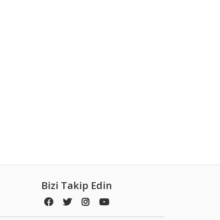
Bizi Takip Edin