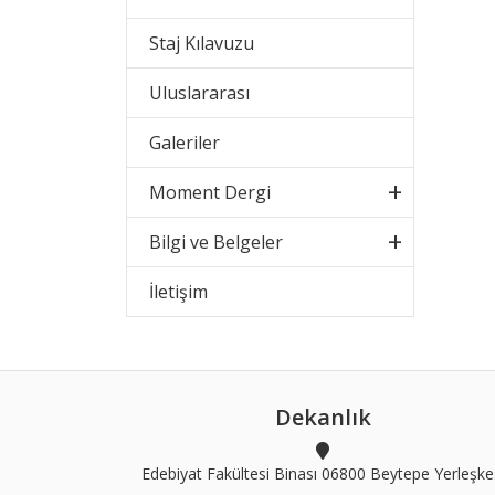
Staj Kılavuzu
Uluslararası
Galeriler
Moment Dergi
Bilgi ve Belgeler
İletişim
Dekanlık
Edebiyat Fakültesi Binası 06800 Beytepe Yerleşke