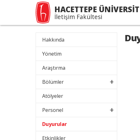
HACETTEPE ÜNİVERSİT
İletişim Fakültesi
Duy
Hakkında
Yönetim
Araştırma
Bölümler
Atölyeler
Personel
Duyurular
Etkinlikler