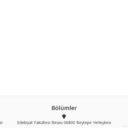
Bölümler
si
Edebiyat Fakültesi Binası 06800 Beytepe Yerleşkesi