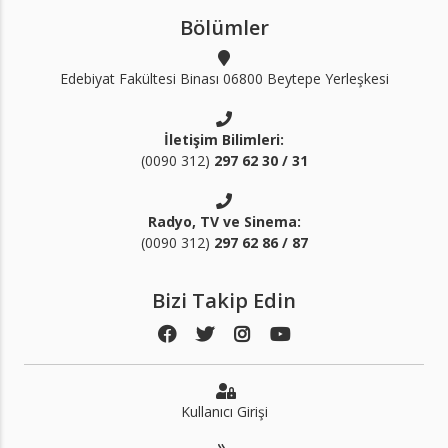
Bölümler
Edebiyat Fakültesi Binası 06800 Beytepe Yerleşkesi
İletişim Bilimleri:
(0090 312)
297 62 30 / 31
Radyo, TV ve Sinema:
(0090 312)
297 62 86 / 87
Bizi Takip Edin
Kullanıcı Girişi