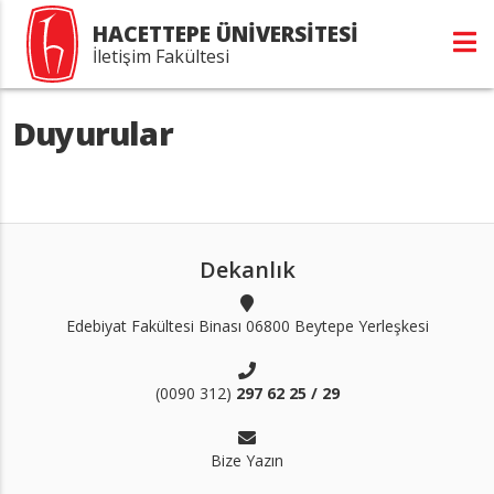
HACETTEPE ÜNİVERSİTESİ
İletişim Fakültesi
Duyurular
Dekanlık
Edebiyat Fakültesi Binası 06800 Beytepe Yerleşkesi
(0090 312)
297 62 25 / 29
Bize Yazın