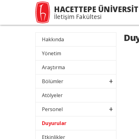
HACETTEPE ÜNİVERSİT
İletişim Fakültesi
Duy
Hakkında
Yönetim
Araştırma
Bölümler
Atölyeler
Personel
Duyurular
Etkinlikler