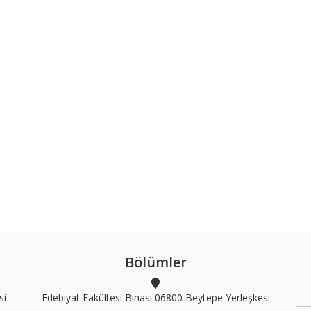
Bölümler
si
Edebiyat Fakültesi Binası 06800 Beytepe Yerleşkesi