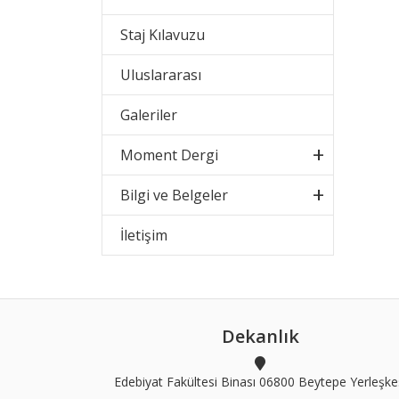
Staj Kılavuzu
Uluslararası
Galeriler
Moment Dergi
Bilgi ve Belgeler
İletişim
Dekanlık
Edebiyat Fakültesi Binası 06800 Beytepe Yerleşke