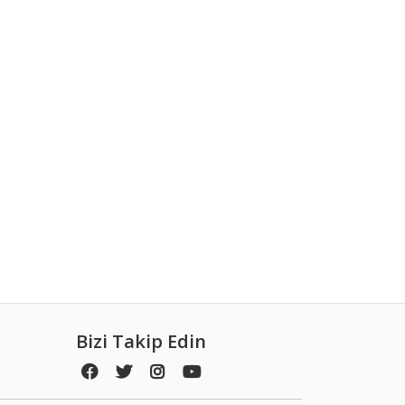
Bizi Takip Edin