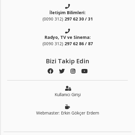
İletişim Bilimleri:
(0090 312)
297 62 30 / 31
Radyo, TV ve Sinema:
(0090 312)
297 62 86 / 87
Bizi Takip Edin
Kullanıcı Girişi
Webmaster: Erkin Gökçer Erdem