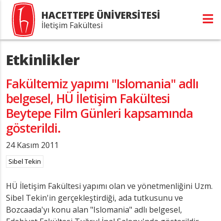
HACETTEPE ÜNİVERSİTESİ
İletişim Fakültesi
Etkinlikler
Fakültemiz yapımı "Islomania" adlı
belgesel, HÜ İletişim Fakültesi
Beytepe Film Günleri kapsamında
gösterildi.
24 Kasım 2011
Sibel Tekin
HÜ İletişim Fakültesi yapımı olan ve yönetmenliğini Uzm.
Sibel Tekin'in gerçekleştirdiği, ada tutkusunu ve
Bozcaada'yı konu alan "Islomania" adlı belgesel,