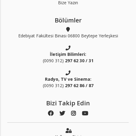
Bize Yazın
Bölümler
Edebiyat Fakültesi Binası 06800 Beytepe Yerleşkesi
İletişim Bilimleri:
(0090 312)
297 62 30 / 31
Radyo, TV ve Sinema:
(0090 312)
297 62 86 / 87
Bizi Takip Edin