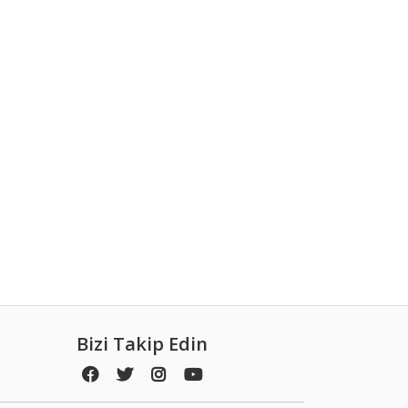
Bizi Takip Edin