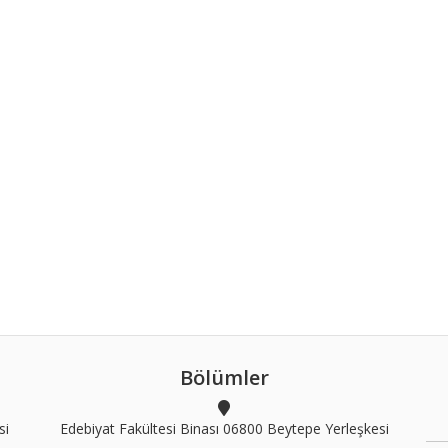
Bölümler
si
Edebiyat Fakültesi Binası 06800 Beytepe Yerleşkesi