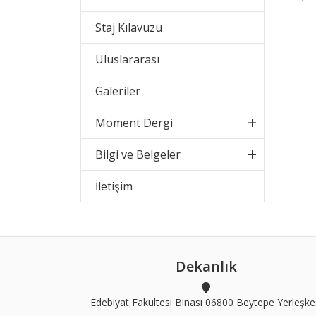
Staj Kılavuzu
Uluslararası
Galeriler
Moment Dergi
Bilgi ve Belgeler
İletişim
Dekanlık
Edebiyat Fakültesi Binası 06800 Beytepe Yerleşke