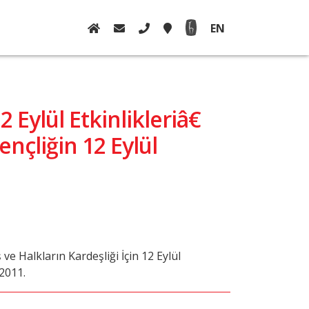
EN
2 Eylül Etkinlikleriâ€
ençliğin 12 Eylül
 ve Halkların Kardeşliği İçin 12 Eylül
 2011.