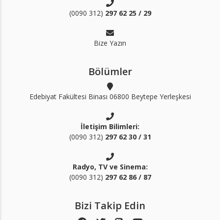
(0090 312)
297 62 25 / 29
Bize Yazın
Bölümler
Edebiyat Fakültesi Binası 06800 Beytepe Yerleşkesi
İletişim Bilimleri:
(0090 312)
297 62 30 / 31
Radyo, TV ve Sinema:
(0090 312)
297 62 86 / 87
Bizi Takip Edin