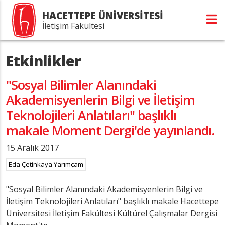
HACETTEPE ÜNİVERSİTESİ
İletişim Fakültesi
Etkinlikler
"Sosyal Bilimler Alanındaki
Akademisyenlerin Bilgi ve İletişim
Teknolojileri Anlatıları" başlıklı
makale Moment Dergi'de yayınlandı.
15 Aralık 2017
Eda Çetinkaya Yarımçam
"Sosyal Bilimler Alanındaki Akademisyenlerin Bilgi ve
İletişim Teknolojileri Anlatıları" başlıklı makale Hacettepe
Üniversitesi İletişim Fakültesi Kültürel Çalışmalar Dergisi