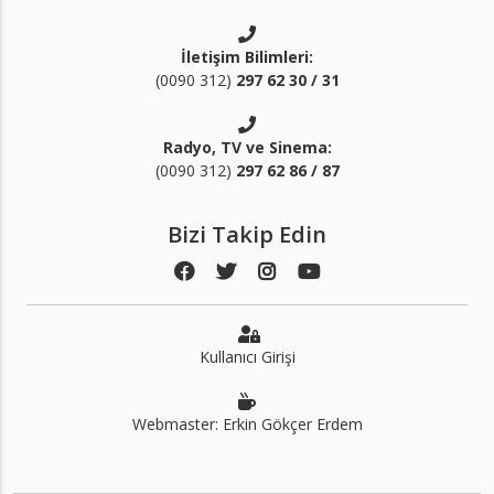
İletişim Bilimleri:
(0090 312)
297 62 30 / 31
Radyo, TV ve Sinema:
(0090 312)
297 62 86 / 87
Bizi Takip Edin
Kullanıcı Girişi
Webmaster: Erkin Gökçer Erdem