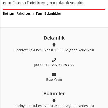
genç Fatema Fadel konuşmacı olarak yer aldı.
İletişim Fakültesi » Tüm Etkinlikler
Dekanlık
Edebiyat Fakültesi Binası 06800 Beytepe Yerleşkesi
(0090 312)
297 62 25 / 29
Bize Yazın
Bölümler
Edebiyat Fakültesi Binası 06800 Beytepe Yerleşkesi