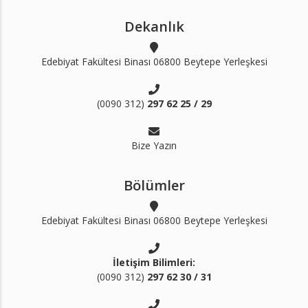
Dekanlık
Edebiyat Fakültesi Binası 06800 Beytepe Yerleşkesi
(0090 312)
297 62 25 / 29
Bize Yazın
Bölümler
Edebiyat Fakültesi Binası 06800 Beytepe Yerleşkesi
İletişim Bilimleri:
(0090 312)
297 62 30 / 31