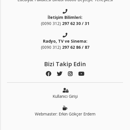
İletişim Bilimleri:
(0090 312)
297 62 30 / 31
Radyo, TV ve Sinema:
(0090 312)
297 62 86 / 87
Bizi Takip Edin
Kullanıcı Girişi
Webmaster: Erkin Gökçer Erdem