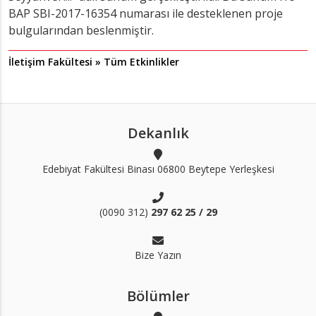
BAP SBI-2017-16354 numarası ile desteklenen proje
bulgularından beslenmiştir.
İletişim Fakültesi » Tüm Etkinlikler
Dekanlık
Edebiyat Fakültesi Binası 06800 Beytepe Yerleşkesi
(0090 312)
297 62 25 / 29
Bize Yazın
Bölümler