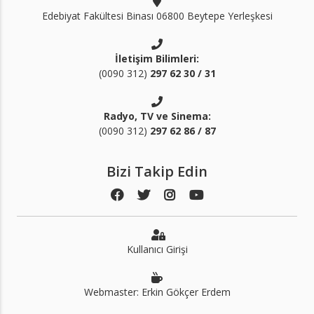
Edebiyat Fakültesi Binası 06800 Beytepe Yerleşkesi
İletişim Bilimleri:
(0090 312)
297 62 30 / 31
Radyo, TV ve Sinema:
(0090 312)
297 62 86 / 87
Bizi Takip Edin
Kullanıcı Girişi
Webmaster: Erkin Gökçer Erdem