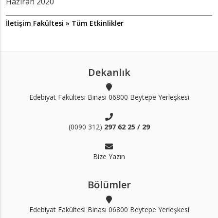
Haziran 2020
İletişim Fakültesi » Tüm Etkinlikler
Dekanlık
Edebiyat Fakültesi Binası 06800 Beytepe Yerleşkesi
(0090 312)
297 62 25 / 29
Bize Yazın
Bölümler
Edebiyat Fakültesi Binası 06800 Beytepe Yerleşkesi