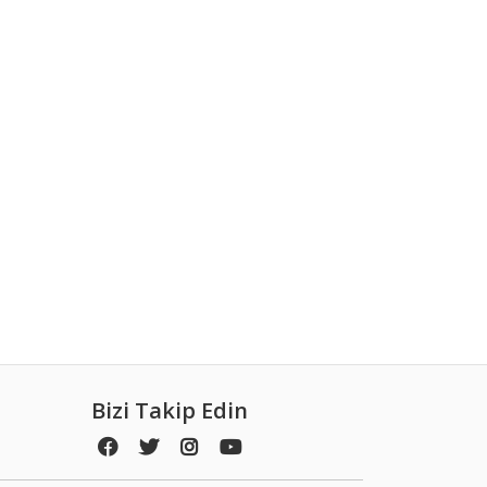
Bizi Takip Edin