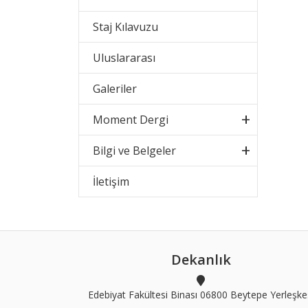
Staj Kılavuzu
Uluslararası
Galeriler
Moment Dergi
Bilgi ve Belgeler
İletişim
Dekanlık
Edebiyat Fakültesi Binası 06800 Beytepe Yerleşke