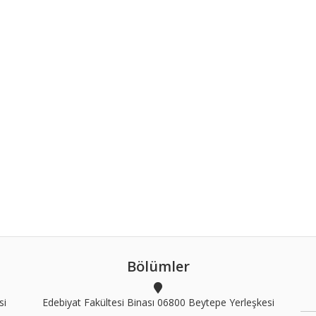
Bölümler
si
Edebiyat Fakültesi Binası 06800 Beytepe Yerleşkesi