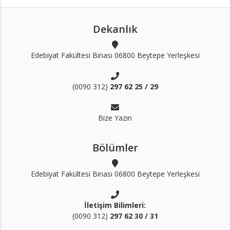
Dekanlık
Edebiyat Fakültesi Binası 06800 Beytepe Yerleşkesi
(0090 312)
297 62 25 / 29
Bize Yazın
Bölümler
Edebiyat Fakültesi Binası 06800 Beytepe Yerleşkesi
İletişim Bilimleri:
(0090 312)
297 62 30 / 31