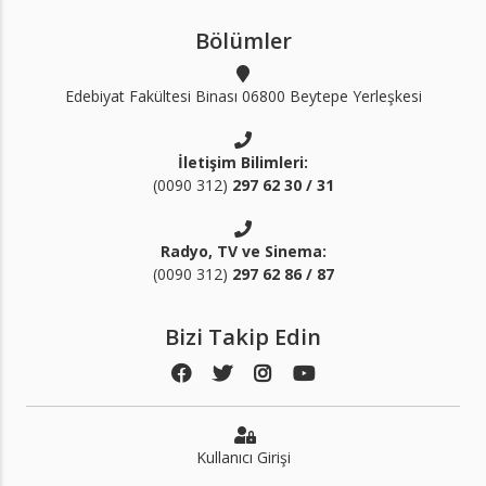
Bölümler
Edebiyat Fakültesi Binası 06800 Beytepe Yerleşkesi
İletişim Bilimleri:
(0090 312)
297 62 30 / 31
Radyo, TV ve Sinema:
(0090 312)
297 62 86 / 87
Bizi Takip Edin
Kullanıcı Girişi