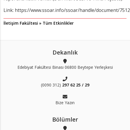
Link: https://www.ssoar.info/ssoar/handle/document/751
İletişim Fakültesi » Tüm Etkinlikler
Dekanlık
Edebiyat Fakültesi Binası 06800 Beytepe Yerleşkesi
(0090 312)
297 62 25 / 29
Bize Yazın
Bölümler