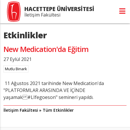
HACETTEPE ÜNİVERSİTESİ
İletişim Fakültesi
Etkinlikler
New Medication'da Eğitim
27 Eylül 2021
Mutlu Binark
11 Ağustos 2021 tarihinde New Medication'da
"PLATFORMLAR ARASINDA VE İÇİNDE
yaşamak #LIfegoeson" semineri yapıldı.
İletişim Fakültesi » Tüm Etkinlikler