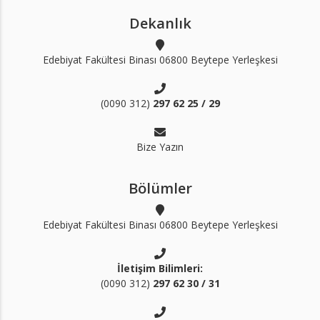
Dekanlık
Edebiyat Fakültesi Binası 06800 Beytepe Yerleşkesi
(0090 312)
297 62 25 / 29
Bize Yazın
Bölümler
Edebiyat Fakültesi Binası 06800 Beytepe Yerleşkesi
İletişim Bilimleri:
(0090 312)
297 62 30 / 31