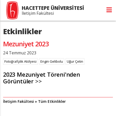
HACETTEPE ÜNİVERSİTESİ
İletişim Fakültesi
Etkinlikler
Mezuniyet 2023
24 Temmuz 2023
Fotoğrafçılık Atölyesi
Engin Gelibolu
Uğur Çetin
2023 Mezuniyet Töreni'nden
Görüntüler
>>
İletişim Fakültesi » Tüm Etkinlikler