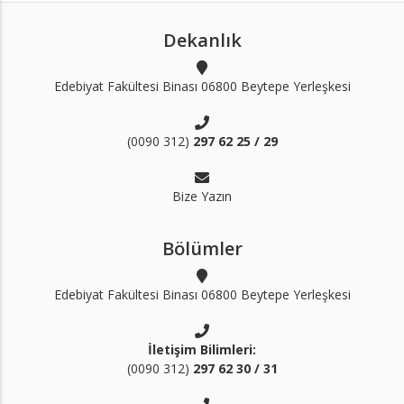
Dekanlık
Edebiyat Fakültesi Binası 06800 Beytepe Yerleşkesi
(0090 312)
297 62 25 / 29
Bize Yazın
Bölümler
Edebiyat Fakültesi Binası 06800 Beytepe Yerleşkesi
İletişim Bilimleri:
(0090 312)
297 62 30 / 31