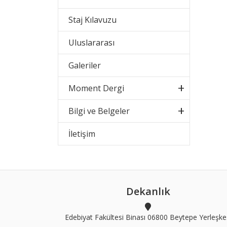
Staj Kılavuzu
Uluslararası
Galeriler
Moment Dergi
Bilgi ve Belgeler
İletişim
Dekanlık
Edebiyat Fakültesi Binası 06800 Beytepe Yerleşke