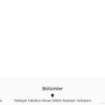
Bölümler
si
Edebiyat Fakültesi Binası 06800 Beytepe Yerleşkesi