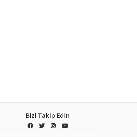
Bizi Takip Edin