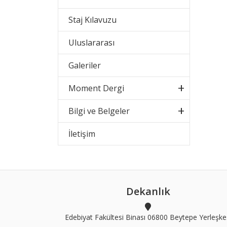
Staj Kılavuzu
Uluslararası
Galeriler
Moment Dergi
Bilgi ve Belgeler
İletişim
Dekanlık
Edebiyat Fakültesi Binası 06800 Beytepe Yerleşke