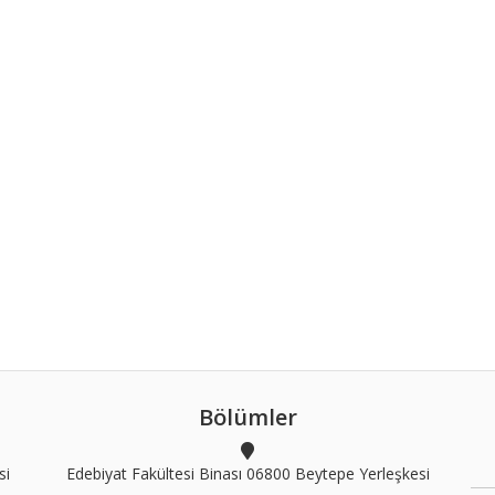
Bölümler
si
Edebiyat Fakültesi Binası 06800 Beytepe Yerleşkesi