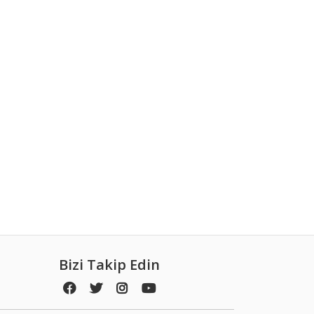
Bizi Takip Edin