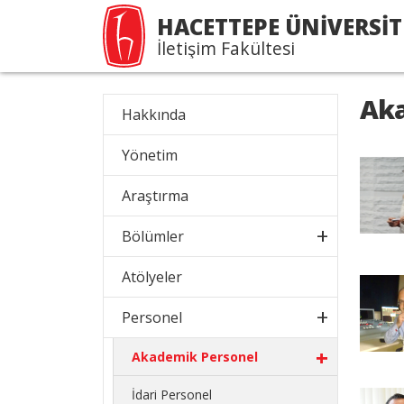
HACETTEPE ÜNİVERSİT
İletişim Fakültesi
Aka
Hakkında
Yönetim
Araştırma
Bölümler
Atölyeler
Personel
Akademik Personel
İdari Personel