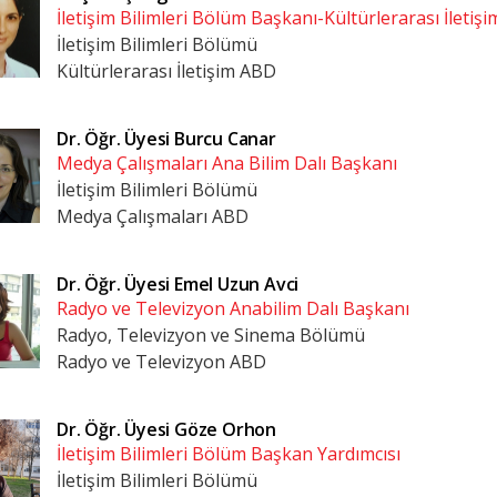
İletişim Bilimleri Bölüm Başkanı-Kültürlerarası İletiş
İletişim Bilimleri Bölümü
Kültürlerarası İletişim ABD
Dr. Öğr. Üyesi
Burcu Canar
Medya Çalışmaları Ana Bilim Dalı Başkanı
İletişim Bilimleri Bölümü
Medya Çalışmaları ABD
Dr. Öğr. Üyesi
Emel Uzun Avci
Radyo ve Televizyon Anabilim Dalı Başkanı
Radyo, Televizyon ve Sinema Bölümü
Radyo ve Televizyon ABD
Dr. Öğr. Üyesi
Göze Orhon
İletişim Bilimleri Bölüm Başkan Yardımcısı
İletişim Bilimleri Bölümü