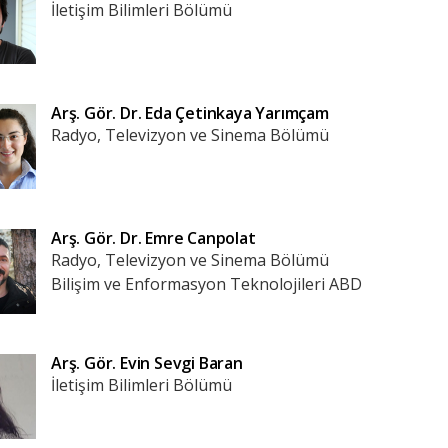
İletişim Bilimleri Bölümü
Arş. Gör. Dr.
Eda Çetinkaya Yarımçam
Radyo, Televizyon ve Sinema Bölümü
Arş. Gör. Dr.
Emre Canpolat
Radyo, Televizyon ve Sinema Bölümü
Bilişim ve Enformasyon Teknolojileri ABD
Arş. Gör.
Evin Sevgi Baran
İletişim Bilimleri Bölümü