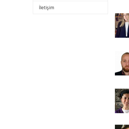
İletişim