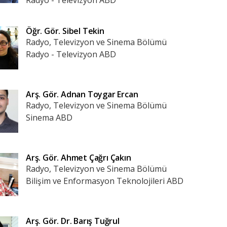
Radyo - Televizyon ABD
Öğr. Gör.
Sibel Tekin
Radyo, Televizyon ve Sinema Bölümü
Radyo - Televizyon ABD
Arş. Gör.
Adnan Toygar Ercan
Radyo, Televizyon ve Sinema Bölümü
Sinema ABD
Arş. Gör.
Ahmet Çağrı Çakın
Radyo, Televizyon ve Sinema Bölümü
Bilişim ve Enformasyon Teknolojileri ABD
Arş. Gör. Dr.
Barış Tuğrul