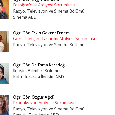
Fotoğrafçılık Atölyesi Sorumlusu
Radyo, Televizyon ve Sinema Bölümü
Sinema ABD
Öğr. Gör.
Erkin Gökçer Erdem
Görsel İletişim Tasarımı Atölyesi Sorumlusu
Radyo, Televizyon ve Sinema Bölümü
Öğr. Gör. Dr.
Esma Karadağ
İletişim Bilimleri Bölümü
Kültürlerarası İletişim ABD
Öğr. Gör.
Özgür Ağkül
Prodüksiyon Atölyesi Sorumlusu
Radyo, Televizyon ve Sinema Bölümü