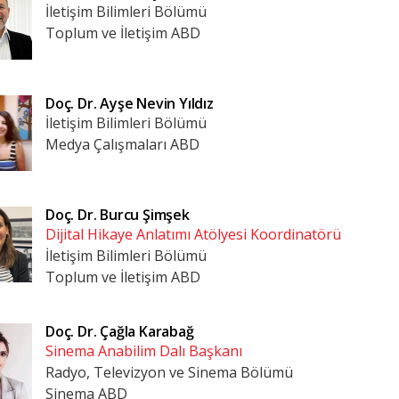
İletişim Bilimleri Bölümü
Toplum ve İletişim ABD
Doç. Dr.
Ayşe Nevin Yıldız
İletişim Bilimleri Bölümü
Medya Çalışmaları ABD
Doç. Dr.
Burcu Şimşek
Dijital Hikaye Anlatımı Atölyesi Koordinatörü
İletişim Bilimleri Bölümü
Toplum ve İletişim ABD
Doç. Dr.
Çağla Karabağ
Sinema Anabilim Dalı Başkanı
Radyo, Televizyon ve Sinema Bölümü
Sinema ABD