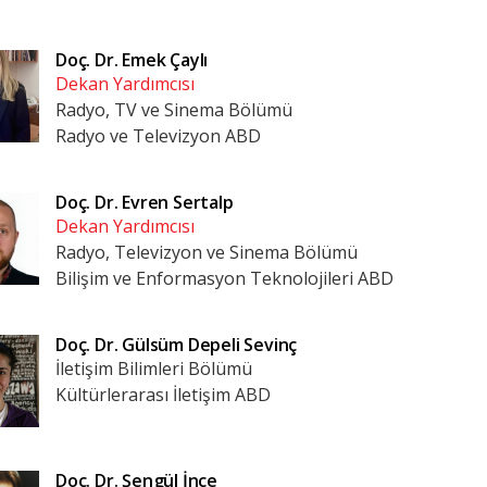
Doç. Dr.
Emek Çaylı
Dekan Yardımcısı
Radyo, TV ve Sinema Bölümü
Radyo ve Televizyon ABD
Doç. Dr.
Evren Sertalp
Dekan Yardımcısı
Radyo, Televizyon ve Sinema Bölümü
Bilişim ve Enformasyon Teknolojileri ABD
Doç. Dr.
Gülsüm Depeli Sevinç
İletişim Bilimleri Bölümü
Kültürlerarası İletişim ABD
Doç. Dr.
Şengül İnce