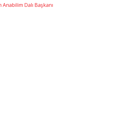
im Anabilim Dalı Başkanı