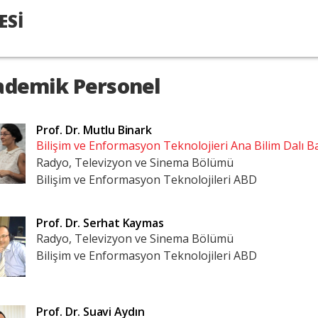
ESİ
demik Personel
Prof. Dr.
Mutlu Binark
Bilişim ve Enformasyon Teknolojieri Ana Bilim Dalı B
Radyo, Televizyon ve Sinema Bölümü
Bilişim ve Enformasyon Teknolojileri ABD
Prof. Dr.
Serhat Kaymas
Radyo, Televizyon ve Sinema Bölümü
Bilişim ve Enformasyon Teknolojileri ABD
Prof. Dr.
Suavi Aydın