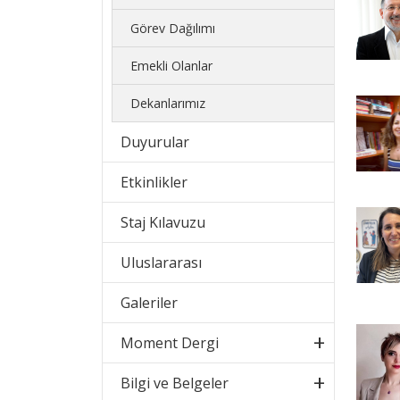
Görev Dağılımı
Emekli Olanlar
Dekanlarımız
Duyurular
Etkinlikler
Staj Kılavuzu
Uluslararası
Galeriler
Moment Dergi
Bilgi ve Belgeler