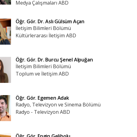
Medya Çalışmaları ABD
Öğr. Gör. Dr.
Aslı Gülsüm Açan
İletişim Bilimleri Bölümü
Kültürlerarası İletişim ABD
Öğr. Gör. Dr.
Burcu Şenel Alpuğan
İletişim Bilimleri Bölümü
Toplum ve İletişim ABD
Öğr. Gör.
Egemen Adak
Radyo, Televizyon ve Sinema Bölümü
Radyo - Televizyon ABD
Öğr. Gör.
Engin Gelibolu