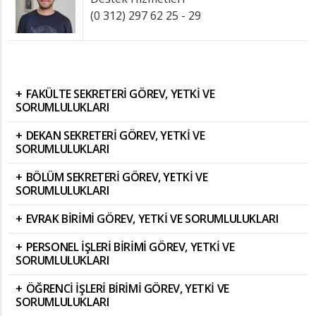
(0 312) 297 62 25 - 29
FAKÜLTE SEKRETERİ GÖREV, YETKİ VE
SORUMLULUKLARI
DEKAN SEKRETERİ GÖREV, YETKİ VE
SORUMLULUKLARI
BÖLÜM SEKRETERİ GÖREV, YETKİ VE
SORUMLULUKLARI
EVRAK BİRİMİ GÖREV, YETKİ VE SORUMLULUKLARI
PERSONEL İŞLERİ BİRİMİ GÖREV, YETKİ VE
SORUMLULUKLARI
ÖĞRENCİ İŞLERİ BİRİMİ GÖREV, YETKİ VE
SORUMLULUKLARI