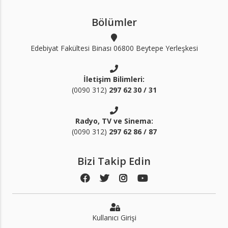
Bölümler
Edebiyat Fakültesi Binası 06800 Beytepe Yerleşkesi
İletişim Bilimleri:
(0090 312)
297 62 30 / 31
Radyo, TV ve Sinema:
(0090 312)
297 62 86 / 87
Bizi Takip Edin
Kullanıcı Girişi