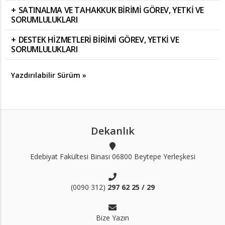
SATINALMA VE TAHAKKUK BİRİMİ GÖREV, YETKİ VE
SORUMLULUKLARI
DESTEK HİZMETLERİ BİRİMİ GÖREV, YETKİ VE
SORUMLULUKLARI
Yazdırılabilir Sürüm »
Dekanlık
Edebiyat Fakültesi Binası 06800 Beytepe Yerleşkesi
(0090 312)
297 62 25 / 29
Bize Yazın