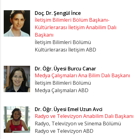
Doç. Dr.
Şengül İnce
İletişim Bilimleri Bölüm Başkanı-
Kültürlerarası İletişim Anabilim Dalı
Başkanı
İletişim Bilimleri Bölümü
Kültürlerarası İletişim ABD
Dr. Öğr. Üyesi
Burcu Canar
Medya Çalışmaları Ana Bilim Dalı Başkanı
İletişim Bilimleri Bölümü
Medya Çalışmaları ABD
Dr. Öğr. Üyesi
Emel Uzun Avci
Radyo ve Televizyon Anabilim Dalı Başkanı
Radyo, Televizyon ve Sinema Bölümü
Radyo ve Televizyon ABD