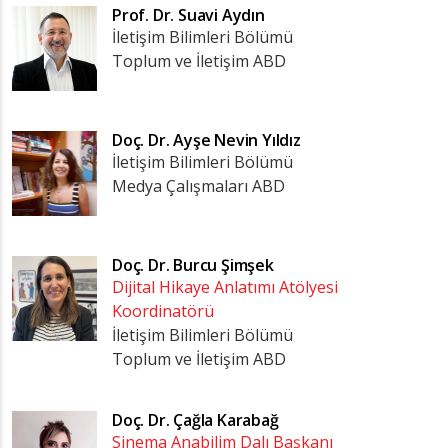
Prof. Dr.
Suavi Aydın
İletişim Bilimleri Bölümü
Toplum ve İletişim ABD
Doç. Dr.
Ayşe Nevin Yıldız
İletişim Bilimleri Bölümü
Medya Çalışmaları ABD
Doç. Dr.
Burcu Şimşek
Dijital Hikaye Anlatımı Atölyesi
Koordinatörü
İletişim Bilimleri Bölümü
Toplum ve İletişim ABD
Doç. Dr.
Çağla Karabağ
Sinema Anabilim Dalı Başkanı