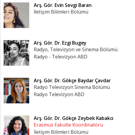
Arş. Gör.
Evin Sevgi Baran
İletişim Bilimleri Bölümü
Arş. Gör. Dr.
Ezgi Bugey
Radyo, Televizyon ve Sinema Bölümü
Radyo - Televizyon ABD
Arş. Gör. Dr.
Gökçe Baydar Çavdar
Radyo Televizyon Sinema Bölümü
Radyo Televizyon ABD
Arş. Gör. Dr.
Gökçe Zeybek Kabakcı
Erasmus Fakülte Koordinatörü
İletişim Bilimleri Bölümü