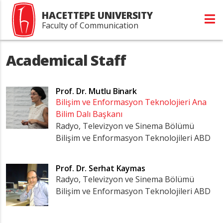
HACETTEPE UNIVERSITY
Faculty of Communication
Academical Staff
Prof. Dr.
Mutlu Binark
Bilişim ve Enformasyon Teknolojieri Ana
Bilim Dalı Başkanı
Radyo, Televizyon ve Sinema Bölümü
Bilişim ve Enformasyon Teknolojileri ABD
Prof. Dr.
Serhat Kaymas
Radyo, Televizyon ve Sinema Bölümü
Bilişim ve Enformasyon Teknolojileri ABD