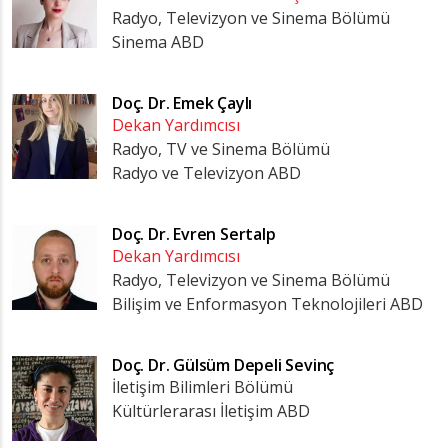
Radyo, Televizyon ve Sinema Bölümü
Sinema ABD
Doç. Dr.
Emek Çaylı
Dekan Yardımcısı
Radyo, TV ve Sinema Bölümü
Radyo ve Televizyon ABD
Doç. Dr.
Evren Sertalp
Dekan Yardımcısı
Radyo, Televizyon ve Sinema Bölümü
Bilişim ve Enformasyon Teknolojileri ABD
Doç. Dr.
Gülsüm Depeli Sevinç
İletişim Bilimleri Bölümü
Kültürlerarası İletişim ABD