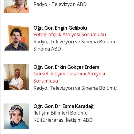
Radyo - Televizyon ABD
Öğr. Gör.
Engin Gelibolu
Fotoğrafçılık Atölyesi Sorumlusu
Radyo, Televizyon ve Sinema Bölümü
Sinema ABD
Öğr. Gör.
Erkin Gökçer Erdem
Görsel İletişim Tasarımı Atölyesi
Sorumlusu
Radyo, Televizyon ve Sinema Bölümü
Öğr. Gör. Dr.
Esma Karadağ
İletişim Bilimleri Bölümü
Kültürlerarası İletişim ABD