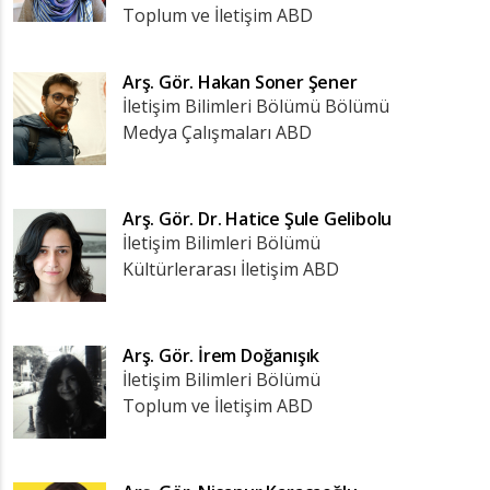
Toplum ve İletişim ABD
Arş. Gör.
Hakan Soner Şener
İletişim Bilimleri Bölümü Bölümü
Medya Çalışmaları ABD
Arş. Gör. Dr.
Hatice Şule Gelibolu
İletişim Bilimleri Bölümü
Kültürlerarası İletişim ABD
Arş. Gör.
İrem Doğanışık
İletişim Bilimleri Bölümü
Toplum ve İletişim ABD