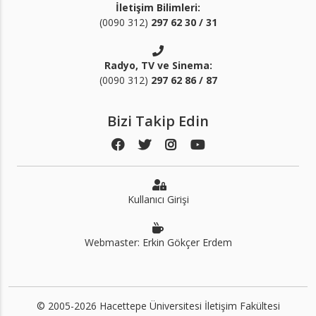
İletişim Bilimleri:
(0090 312)
297 62 30 / 31
Radyo, TV ve Sinema:
(0090 312)
297 62 86 / 87
Bizi Takip Edin
Kullanıcı Girişi
Webmaster: Erkin Gökçer Erdem
© 2005-2026 Hacettepe Üniversitesi İletişim Fakültesi