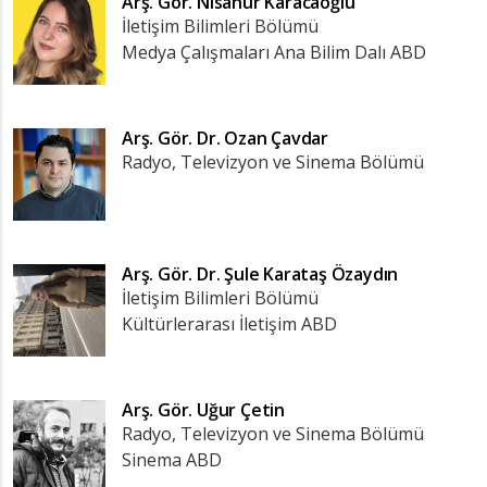
Arş. Gör.
Nisanur Karacaoğlu
İletişim Bilimleri Bölümü
Medya Çalışmaları Ana Bilim Dalı ABD
Arş. Gör. Dr.
Ozan Çavdar
Radyo, Televizyon ve Sinema Bölümü
Arş. Gör. Dr.
Şule Karataş Özaydın
İletişim Bilimleri Bölümü
Kültürlerarası İletişim ABD
Arş. Gör.
Uğur Çetin
Radyo, Televizyon ve Sinema Bölümü
Sinema ABD