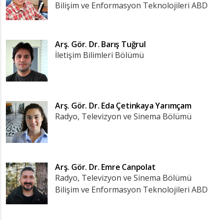
Bilişim ve Enformasyon Teknolojileri ABD
Arş. Gör. Dr.
Barış Tuğrul
İletişim Bilimleri Bölümü
Arş. Gör. Dr.
Eda Çetinkaya Yarımçam
Radyo, Televizyon ve Sinema Bölümü
Arş. Gör. Dr.
Emre Canpolat
Radyo, Televizyon ve Sinema Bölümü
Bilişim ve Enformasyon Teknolojileri ABD