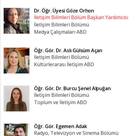
Dr. Öğr. Üyesi
Göze Orhon
İletişim Bilimleri Bölüm Başkan Yardımcısı
İletişim Bilimleri Bölümü
Medya Çalışmaları ABD
Öğr. Gör. Dr.
Aslı Gülsüm Açan
İletişim Bilimleri Bölümü
Kültürlerarası İletişim ABD
Öğr. Gör. Dr.
Burcu Şenel Alpuğan
İletişim Bilimleri Bölümü
Toplum ve İletişim ABD
Öğr. Gör.
Egemen Adak
Radyo, Televizyon ve Sinema Bölümü