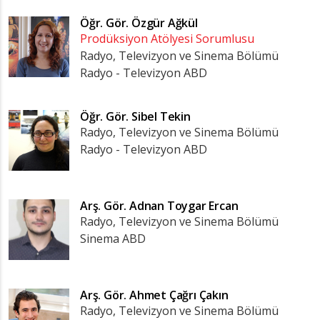
Öğr. Gör.
Özgür Ağkül
Prodüksiyon Atölyesi Sorumlusu
Radyo, Televizyon ve Sinema Bölümü
Radyo - Televizyon ABD
Öğr. Gör.
Sibel Tekin
Radyo, Televizyon ve Sinema Bölümü
Radyo - Televizyon ABD
Arş. Gör.
Adnan Toygar Ercan
Radyo, Televizyon ve Sinema Bölümü
Sinema ABD
Arş. Gör.
Ahmet Çağrı Çakın
Radyo, Televizyon ve Sinema Bölümü