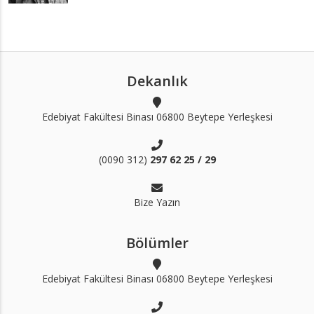
Dekanlık
Edebiyat Fakültesi Binası 06800 Beytepe Yerleşkesi
(0090 312)
297 62 25 / 29
Bize Yazın
Bölümler
Edebiyat Fakültesi Binası 06800 Beytepe Yerleşkesi