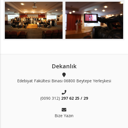
Dekanlık
Edebiyat Fakültesi Binası 06800 Beytepe Yerleşkesi
(0090 312)
297 62 25 / 29
Bize Yazın