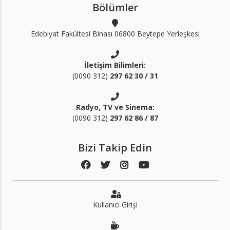
Bölümler
Edebiyat Fakültesi Binası 06800 Beytepe Yerleşkesi
İletişim Bilimleri:
(0090 312)
297 62 30 / 31
Radyo, TV ve Sinema:
(0090 312)
297 62 86 / 87
Bizi Takip Edin
Kullanıcı Girişi