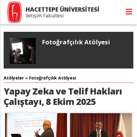
HACETTEPE ÜNİVERSİTESİ
İletişim Fakültesi
Fotoğrafçılık Atölyesi
Atölyeler
»
Fotoğrafçılık Atölyesi
Yapay Zeka ve Telif Hakları
Çalıştayı, 8 Ekim 2025