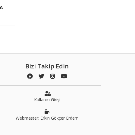
YA
Bizi Takip Edin
Kullanıcı Girişi
Webmaster: Erkin Gökçer Erdem