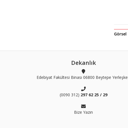
Görsel
Dekanlık
Edebiyat Fakültesi Binası 06800 Beytepe Yerleşke
(0090 312)
297 62 25 / 29
Bize Yazın