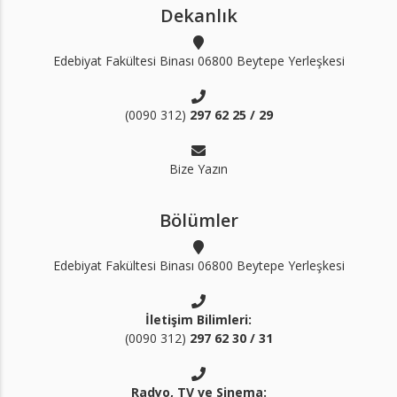
Dekanlık
Edebiyat Fakültesi Binası 06800 Beytepe Yerleşkesi
(0090 312)
297 62 25 / 29
Bize Yazın
Bölümler
Edebiyat Fakültesi Binası 06800 Beytepe Yerleşkesi
İletişim Bilimleri:
(0090 312)
297 62 30 / 31
Radyo, TV ve Sinema: