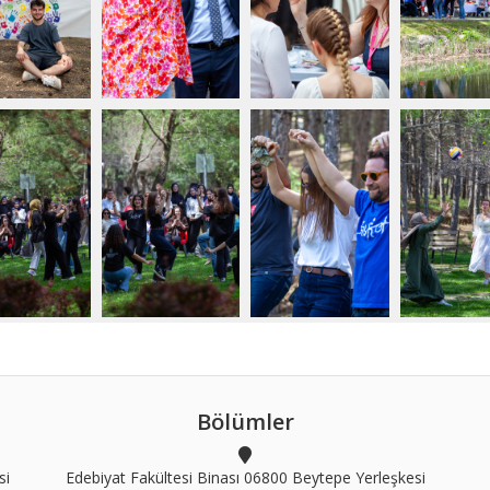
Bölümler
si
Edebiyat Fakültesi Binası 06800 Beytepe Yerleşkesi