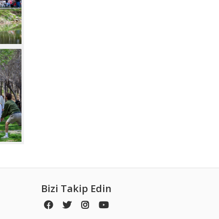
Bizi Takip Edin