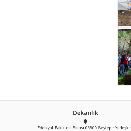
Dekanlık
Edebiyat Fakültesi Binası 06800 Beytepe Yerleşke