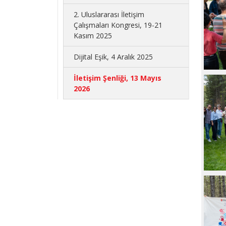
2. Uluslararası İletişim
Çalışmaları Kongresi, 19-21
Kasım 2025
Dijital Eşik, 4 Aralık 2025
İletişim Şenliği, 13 Mayıs
2026