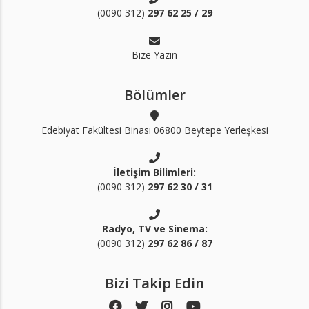
(0090 312)
297 62 25 / 29
Bize Yazın
Bölümler
Edebiyat Fakültesi Binası 06800 Beytepe Yerleşkesi
İletişim Bilimleri:
(0090 312)
297 62 30 / 31
Radyo, TV ve Sinema:
(0090 312)
297 62 86 / 87
Bizi Takip Edin