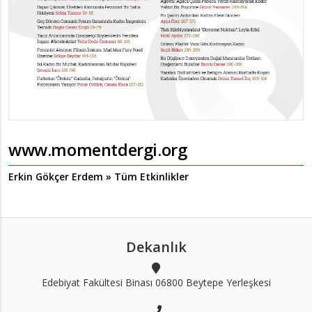
www.momentdergi.org
Erkin Gökçer Erdem » Tüm Etkinlikler
Dekanlık
Edebiyat Fakültesi Binası 06800 Beytepe Yerleşkesi