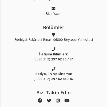
Bize Yazın
Bölümler
Edebiyat Fakültesi Binası 06800 Beytepe Yerleşkesi
İletişim Bilimleri:
(0090 312)
297 62 30 / 31
Radyo, TV ve Sinema:
(0090 312)
297 62 86 / 87
Bizi Takip Edin