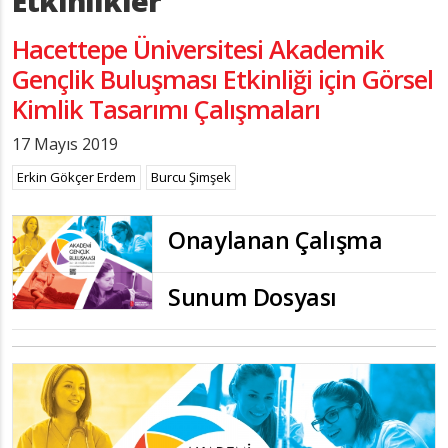
Etkinlikler
Hacettepe Üniversitesi Akademik
Gençlik Buluşması Etkinliği için Görsel
Kimlik Tasarımı Çalışmaları
17 Mayıs 2019
Erkin Gökçer Erdem
Burcu Şimşek
Onaylanan Çalışma
Sunum Dosyası