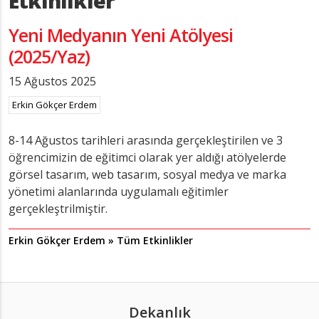
Etkinlikler
Yeni Medyanın Yeni Atölyesi
(2025/Yaz)
15 Ağustos 2025
Erkin Gökçer Erdem
8-14 Ağustos tarihleri arasında gerçekleştirilen ve 3
öğrencimizin de eğitimci olarak yer aldığı atölyelerde
görsel tasarım, web tasarım, sosyal medya ve marka
yönetimi alanlarında uygulamalı eğitimler
gerçekleştrilmiştir.
Erkin Gökçer Erdem » Tüm Etkinlikler
Dekanlık