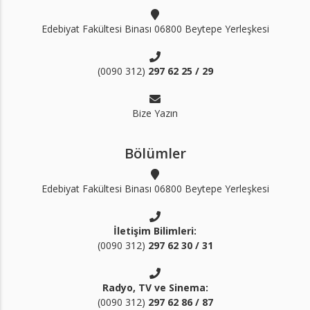
Edebiyat Fakültesi Binası 06800 Beytepe Yerleşkesi
(0090 312)
297 62 25 / 29
Bize Yazın
Bölümler
Edebiyat Fakültesi Binası 06800 Beytepe Yerleşkesi
İletişim Bilimleri:
(0090 312)
297 62 30 / 31
Radyo, TV ve Sinema:
(0090 312)
297 62 86 / 87