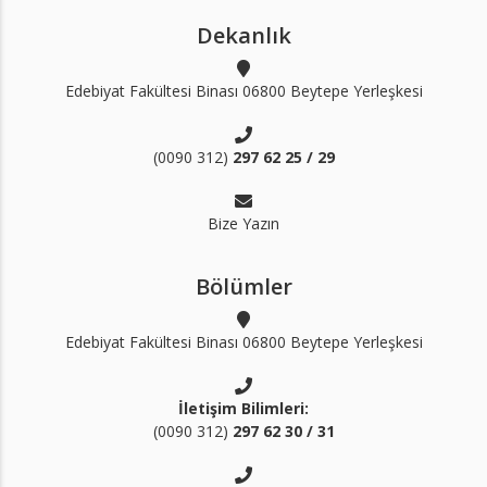
Dekanlık
Edebiyat Fakültesi Binası 06800 Beytepe Yerleşkesi
(0090 312)
297 62 25 / 29
Bize Yazın
Bölümler
Edebiyat Fakültesi Binası 06800 Beytepe Yerleşkesi
İletişim Bilimleri:
(0090 312)
297 62 30 / 31