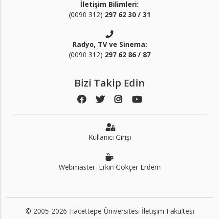
İletişim Bilimleri:
(0090 312)
297 62 30 / 31
Radyo, TV ve Sinema:
(0090 312)
297 62 86 / 87
Bizi Takip Edin
Kullanıcı Girişi
Webmaster: Erkin Gökçer Erdem
© 2005-2026 Hacettepe Üniversitesi İletişim Fakültesi