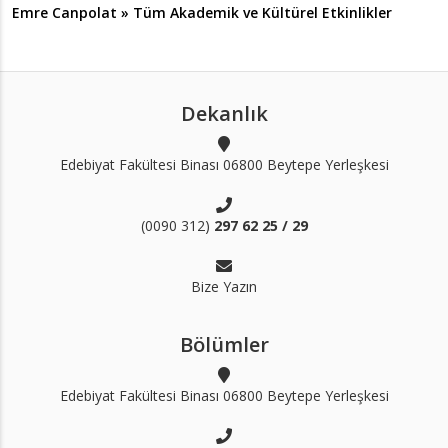
Emre Canpolat » Tüm Akademik ve Kültürel Etkinlikler
Dekanlık
Edebiyat Fakültesi Binası 06800 Beytepe Yerleşkesi
(0090 312)
297 62 25 / 29
Bize Yazın
Bölümler
Edebiyat Fakültesi Binası 06800 Beytepe Yerleşkesi