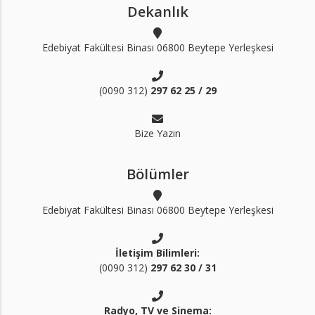
Dekanlık
Edebiyat Fakültesi Binası 06800 Beytepe Yerleşkesi
(0090 312)
297 62 25 / 29
Bize Yazın
Bölümler
Edebiyat Fakültesi Binası 06800 Beytepe Yerleşkesi
İletişim Bilimleri:
(0090 312)
297 62 30 / 31
Radyo, TV ve Sinema: