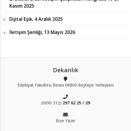
Kasım 2025
Dijital Eşik, 4 Aralık 2025
İletişim Şenliği, 13 Mayıs 2026
Dekanlık
Edebiyat Fakültesi Binası 06800 Beytepe Yerleşkesi
(0090 312)
297 62 25 / 29
Bize Yazın