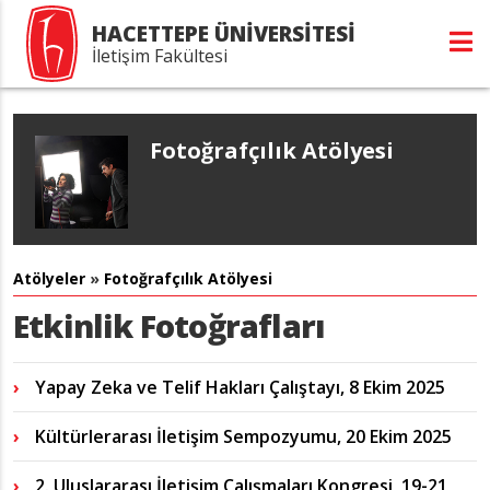
HACETTEPE ÜNİVERSİTESİ
İletişim Fakültesi
Fotoğrafçılık Atölyesi
Atölyeler
»
Fotoğrafçılık Atölyesi
Etkinlik Fotoğrafları
Yapay Zeka ve Telif Hakları Çalıştayı, 8 Ekim 2025
Kültürlerarası İletişim Sempozyumu, 20 Ekim 2025
2. Uluslararası İletişim Çalışmaları Kongresi, 19-21