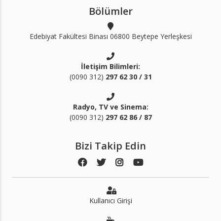
Bölümler
Edebiyat Fakültesi Binası 06800 Beytepe Yerleşkesi
İletişim Bilimleri:
(0090 312)
297 62 30 / 31
Radyo, TV ve Sinema:
(0090 312)
297 62 86 / 87
Bizi Takip Edin
Kullanıcı Girişi